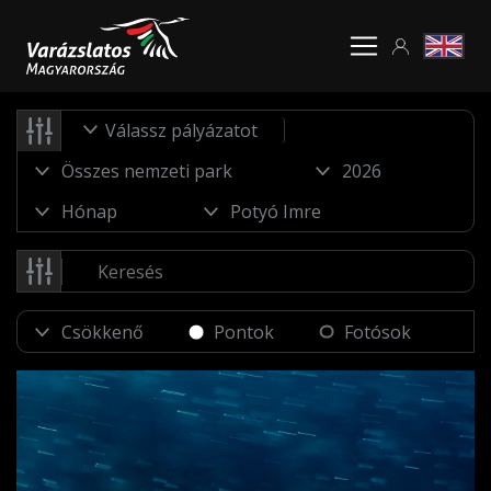
Válassz pályázatot
Pontok
Fotósok