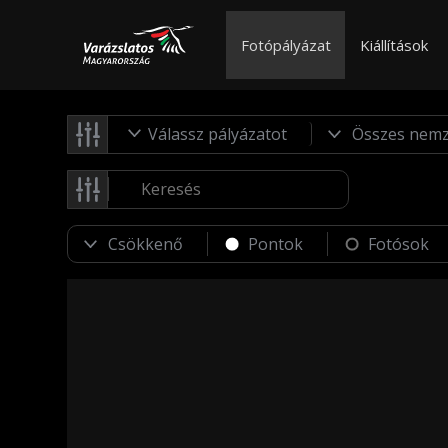
Fotópályázat
Kiállítások
Válassz pályázatot
Pontok
Fotósok