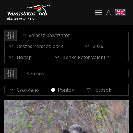
Válassz pályázatot
Pontok
Fotósok