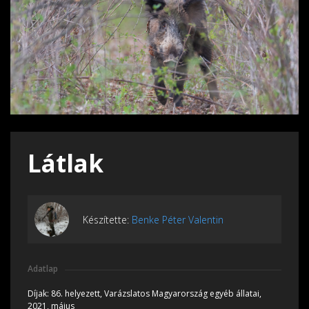
Látlak
Készítette:
Benke Péter Valentin
Adatlap
Díjak:
86. helyezett, Varázslatos Magyarország egyéb állatai,
2021, május