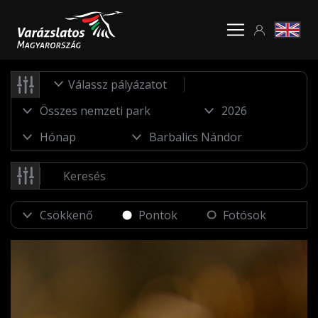
Válassz pályázatot
Pontok
Fotósok