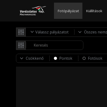
Fotópályázat
Kiállítások
Válassz pályázatot
Pontok
Fotósok