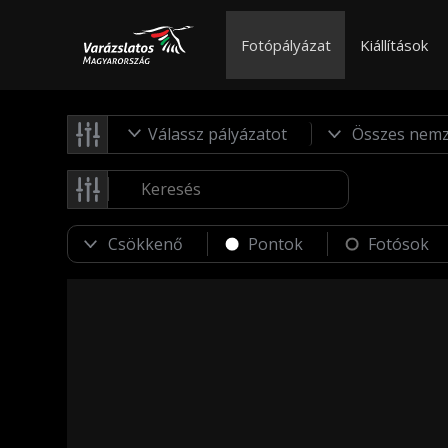
Fotópályázat
Kiállítások
Válassz pályázatot
Pontok
Fotósok