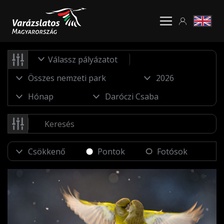
Válassz pályázatot
Pontok
Fotósok