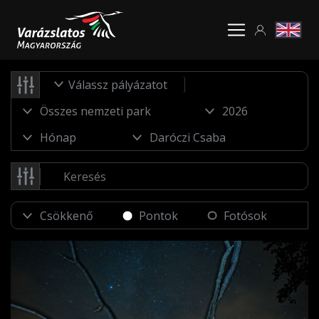
Válassz pályázatot
Pontok
Fotósok