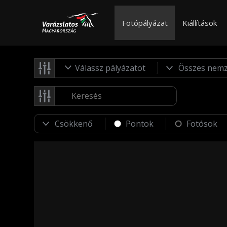
Fotópályázat
Kiállítások
Válassz pályázatot
Pontok
Fotósok