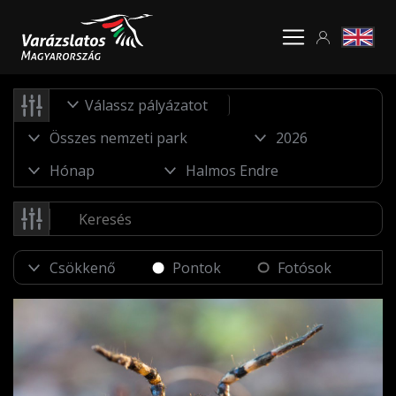
Válassz pályázatot
Pontok
Fotósok