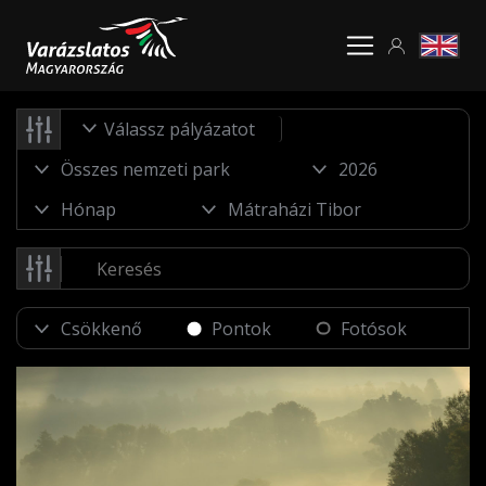
Válassz pályázatot
Pontok
Fotósok