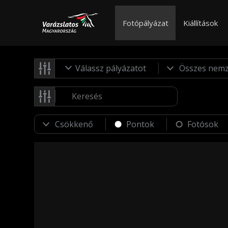
Fotópályázat
Kiállítások
Válassz pályázatot
Pontok
Fotósok