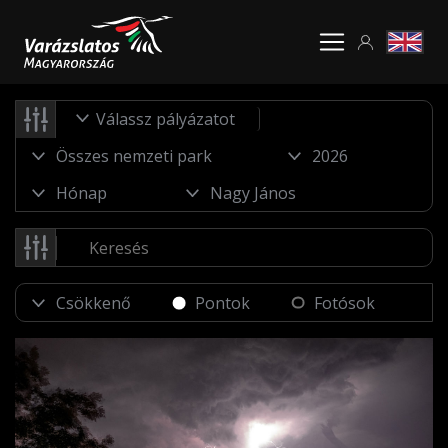
Válassz pályázatot
Pontok
Fotósok