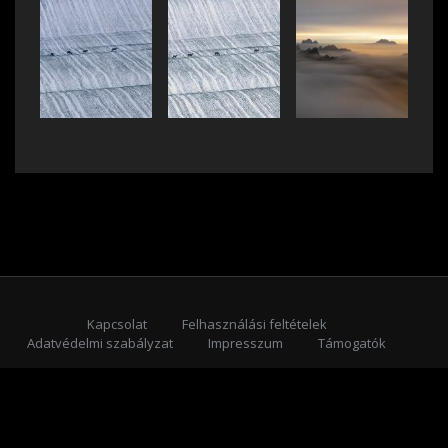
Kapcsolat
Felhasználási feltételek
Adatvédelmi szabályzat
Impresszum
Támogatók
Feliratkozás