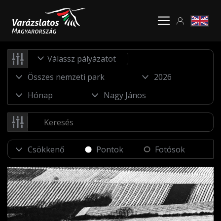
Válassz pályázatot
Pontok
Fotósok