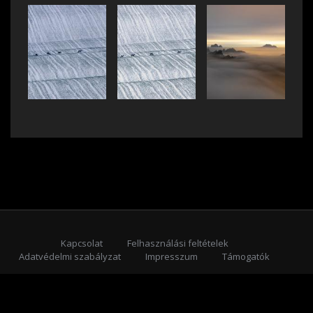
Kapcsolat
Felhasználási feltételek
Adatvédelmi szabályzat
Impresszum
Támogatók
Feliratkozás