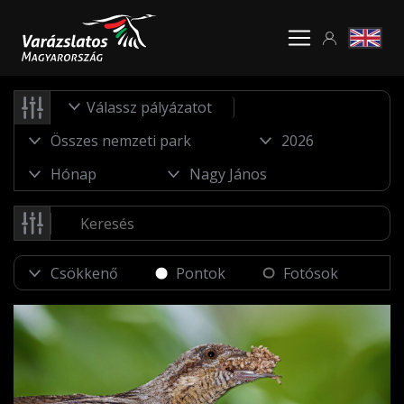
Válassz pályázatot
Pontok
Fotósok