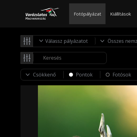
Fotópályázat
Kiállítások
Válassz pályázatot
Pontok
Fotósok