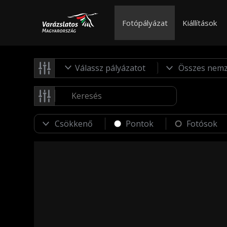
Fotópályázat
Kiállítások
Válassz pályázatot
Pontok
Fotósok