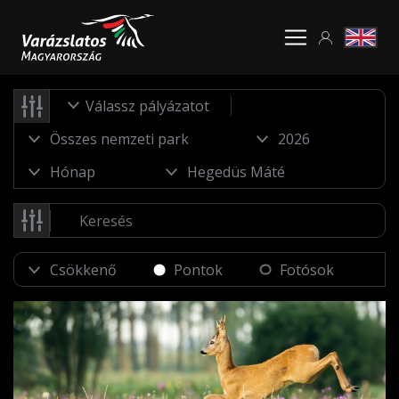
Válassz pályázatot
Pontok
Fotósok