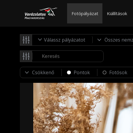
Fotópályázat
Kiállítások
Válassz pályázatot
Pontok
Fotósok