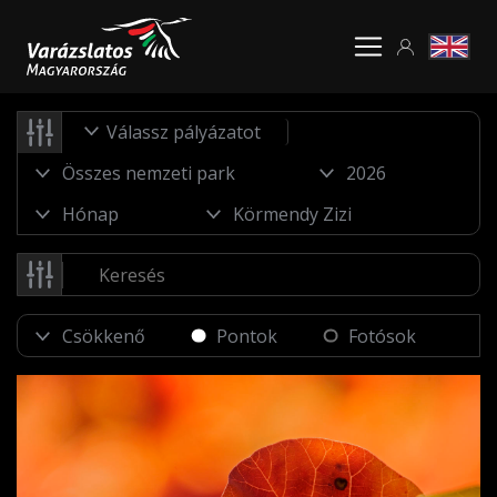
Válassz pályázatot
Pontok
Fotósok