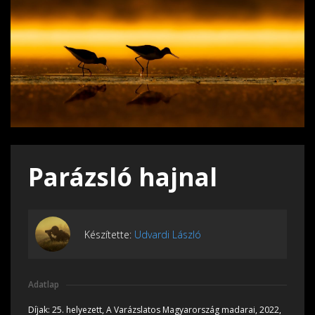
Parázsló hajnal
Készítette:
Udvardi László
Adatlap
Díjak:
25. helyezett, A Varázslatos Magyarország madarai, 2022,