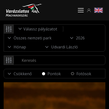
Válassz pályázatot
Pontok
Fotósok