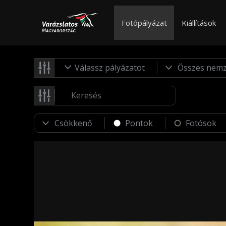
Fotópályázat
Kiállítások
Válassz pályázatot
Pontok
Fotósok