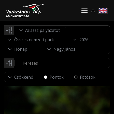
Válassz pályázatot
Pontok
Fotósok