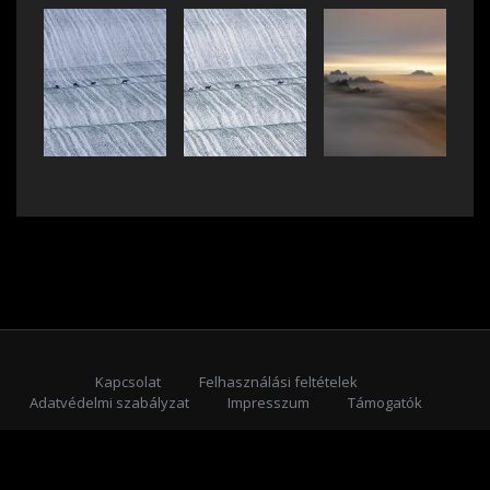
Kapcsolat
Felhasználási feltételek
Adatvédelmi szabályzat
Impresszum
Támogatók
Feliratkozás