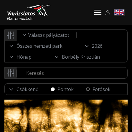
Válassz pályázatot
Pontok
Fotósok