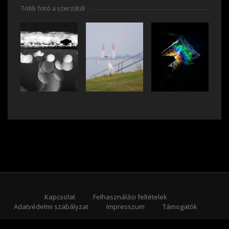
Több fotó a szerzőtől
Kapcsolat
Felhasználási feltételek
Adatvédelmi szabályzat
Impresszum
Támogatók
Feliratkozás