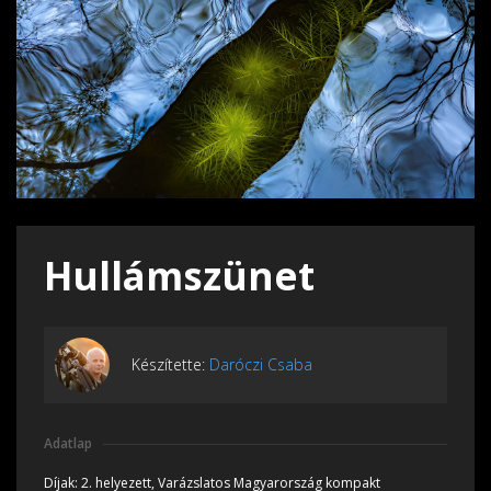
Hullámszünet
Készítette:
Daróczi Csaba
Adatlap
Díjak:
2. helyezett, Varázslatos Magyarország kompakt