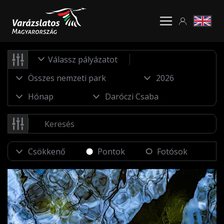
Válassz pályázatot
Pontok
Fotósok