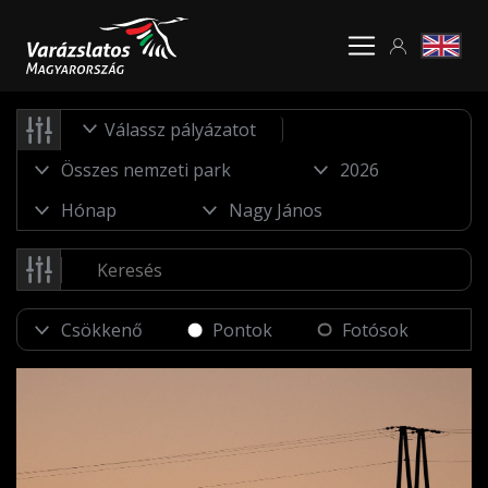
Válassz pályázatot
Pontok
Fotósok