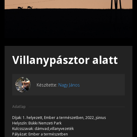
Villanypásztor alatt
Készítette:
Nagy János
Adatlap
Díjak:
1. helyezett, Ember a természetben, 2022, június
Helyszín:
Bükki Nemzeti Park
Kulcsszavak:
dámvad,villanyvezeték
Pályázat:
Ember a természetben