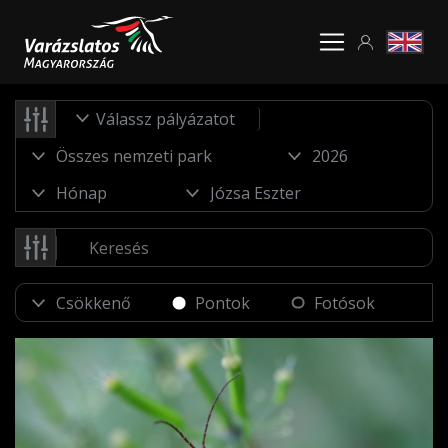
Válassz pályázatot
Pontok
Fotósok