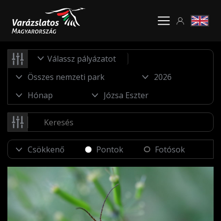
Válassz pályázatot
Pontok
Fotósok