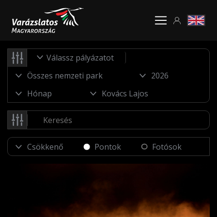
Válassz pályázatot
Pontok
Fotósok