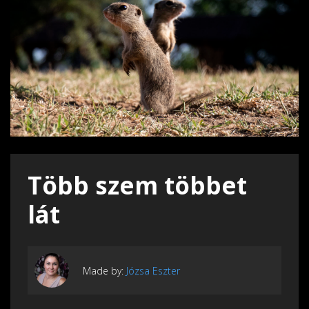
Több szem többet
lát
Made by:
Józsa Eszter