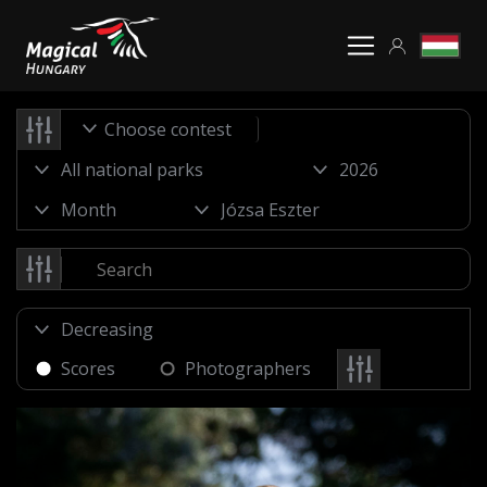
Choose contest
Scores
Photographers