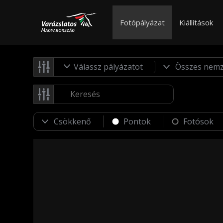
Fotópályázat
Kiállítások
Válassz pályázatot
Pontok
Fotósok