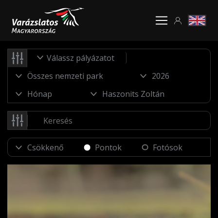
Válassz pályázatot
Pontok
Fotósok