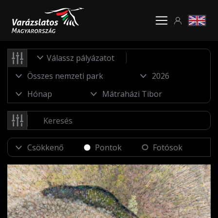
Válassz pályázatot
Pontok
Fotósok