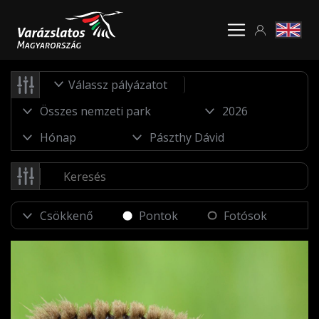
Válassz pályázatot
Pontok
Fotósok