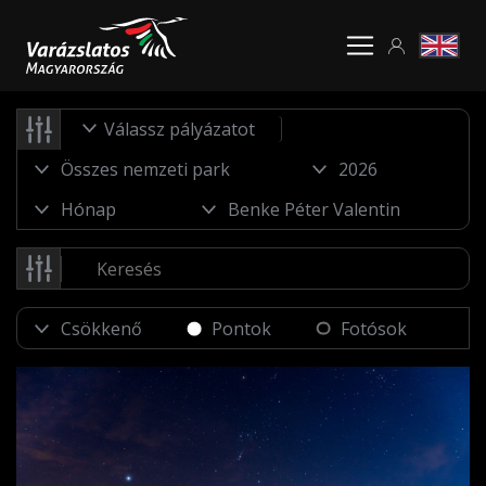
Válassz pályázatot
Pontok
Fotósok