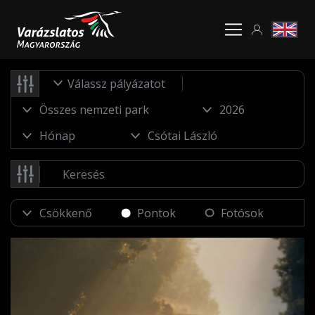
Válassz pályázatot
Pontok
Fotósok