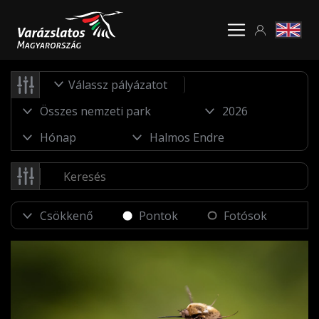
Válassz pályázatot
Pontok
Fotósok