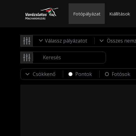
Fotópályázat
Kiállítások
Válassz pályázatot
Pontok
Fotósok