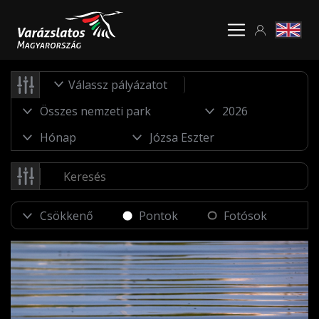
Válassz pályázatot
Pontok
Fotósok