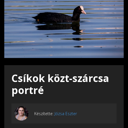
Csíkok közt-szárcsa
portré
Készítette:
Józsa Eszter