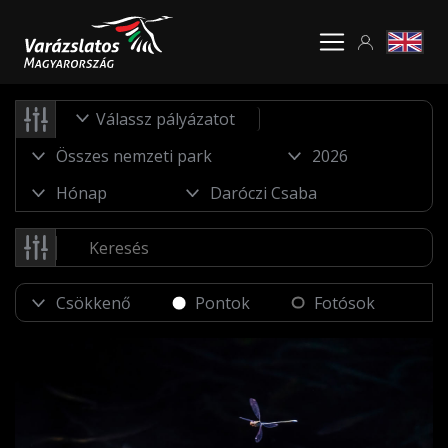
Válassz pályázatot
Pontok
Fotósok