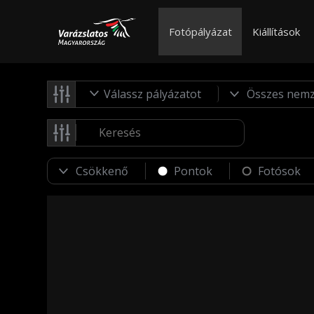
Fotópályázat
Kiállítások
Válassz pályázatot
Pontok
Fotósok