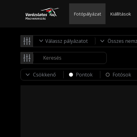
Fotópályázat
Kiállítások
Válassz pályázatot
Pontok
Fotósok