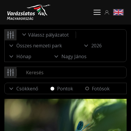
Válassz pályázatot
Pontok
Fotósok