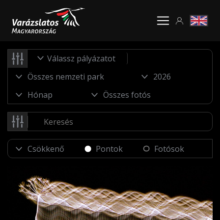
Válassz pályázatot
Pontok
Fotósok