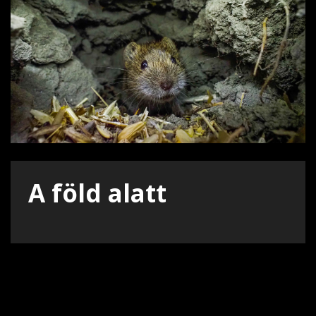
A föld alatt