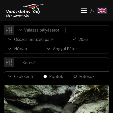
Válassz pályázatot
Pontok
Fotósok