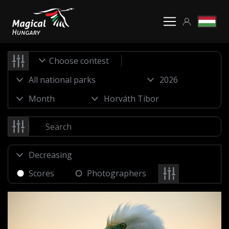
Choose contest
Scores
Photographers