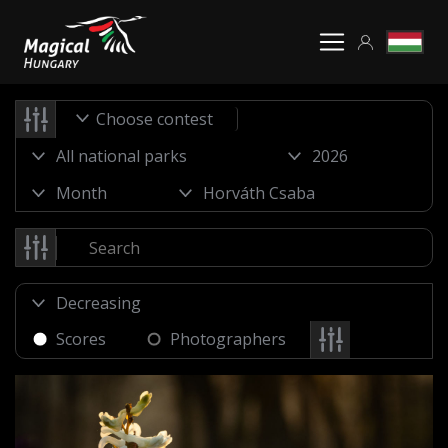
Choose contest
Scores
Photographers