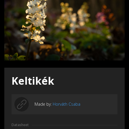
Keltikék
Made by:
Horváth Csaba
Datasheet