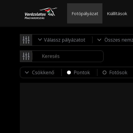
Fotópályázat
Kiállítások
Válassz pályázatot
Pontok
Fotósok