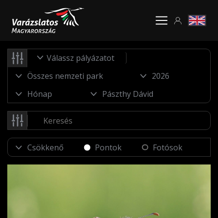
Válassz pályázatot
Pontok
Fotósok