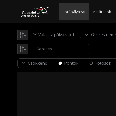
Fotópályázat
Kiállítások
Válassz pályázatot
Pontok
Fotósok